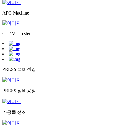
APG Machine
CT / VT Tester
PRESS 설비전경
PRESS 설비공정
가공물 생산