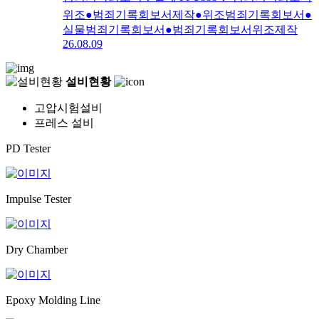
위조●범죄기록회보서제작●위조범죄기록회보서●
실물범죄기록회보서●범죄기록회보서위조제작
26.08.09
설비현황
고압시험설비
프레스 설비
PD Tester
Impulse Tester
Dry Chamber
Epoxy Molding Line