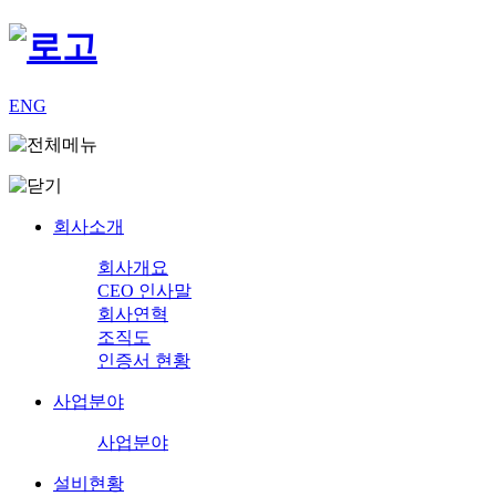
ENG
회사소개
회사개요
CEO 인사말
회사연혁
조직도
인증서 현황
사업분야
사업분야
설비현황