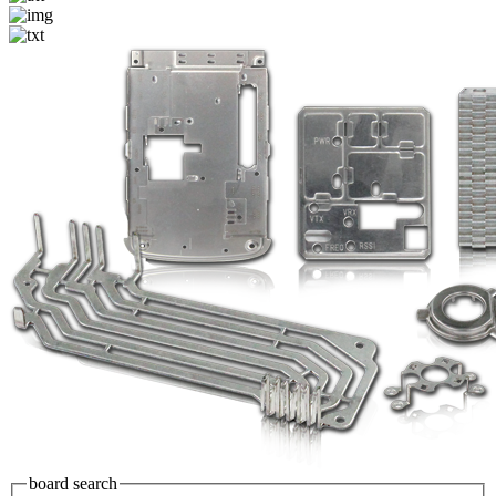
board search