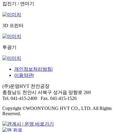
집진기 / 연마기
3D 프린터
투광기
개인정보처리방침
|
이용약관
|
(주)운영HVT 천안공장
충청남도 천안시 서북구 성거읍 망향로 269
Tel. 041-415-2400 Fax. 041-415-1526
Copyright ©WOONYOUNG HVT CO., LTD. All Rights
Reserved.