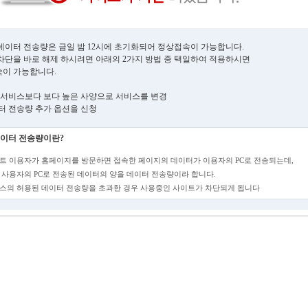
데이터 전송량은 금일 밤 12시에 초기화되어 정상접속이 가능합니다.
차단을 바로 해제 하시려면 아래의 2가지 방법 중 택일하여 적용하시면
이 가능합니다.
현재 서비스보다 보다 높은 사양으로 서비스를 변경
데이터 전송량 추가 옵션을 신청
이터 전송량이란?
트 이용자가 홈페이지를 방문하면 접속한 페이지의 데이터가 이용자의 PC로 전송되는데,
 사용자의 PC로 전송된 데이터의 양을 데이터 전송량이라 합니다.
스의 허용된 데이터 전송량을 초과한 경우 사용중인 사이트가 차단되게 됩니다